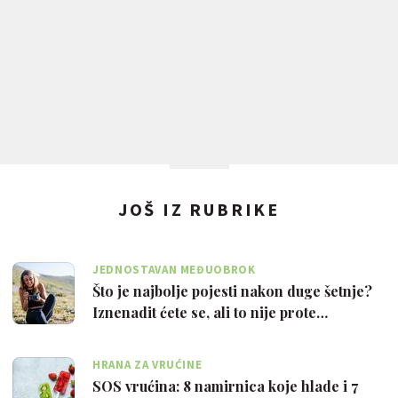
JOŠ IZ RUBRIKE
JEDNOSTAVAN MEĐUOBROK
Što je najbolje pojesti nakon duge šetnje?
Iznenadit ćete se, ali to nije prote…
HRANA ZA VRUĆINE
SOS vrućina: 8 namirnica koje hlade i 7