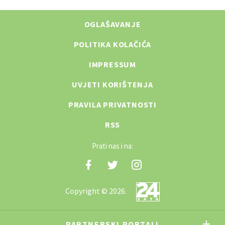
OGLAŠAVANJE
POLITIKA KOLAČIĆA
IMPRESSUM
UVJETI KORIŠTENJA
PRAVILA PRIVATNOSTI
RSS
Prati nas i na:
Copyright © 2026.
PARTNERSKI PORTALI