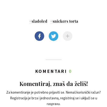
#
sladoled
#
snickers torta
KOMENTARI
0
Komentiraj, znaš da želiš!
Za komentiranje je potrebno prijaviti se. Nemaš korisnički račun?
Registracija je brza i jednostavna, registriraj se i uključi se u
raspravu.