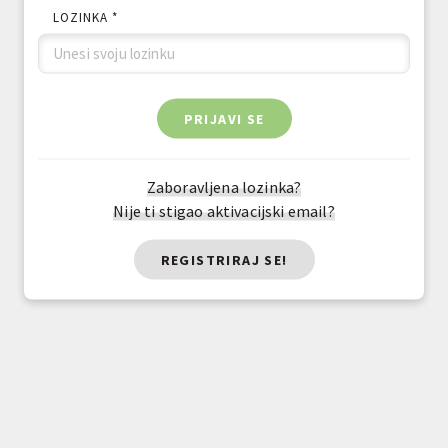
LOZINKA *
PRIJAVI SE
Zaboravljena lozinka?
Nije ti stigao aktivacijski email?
REGISTRIRAJ SE!