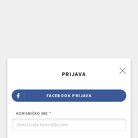
PRIJAVA
FACEBOOK PRIJAVA
KORISNIČKO IME *