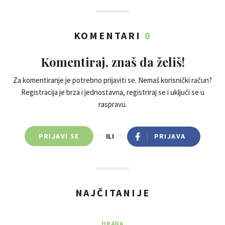
KOMENTARI
0
Komentiraj, znaš da želiš!
Za komentiranje je potrebno prijaviti se. Nemaš korisnički račun?
Registracija je brza i jednostavna, registriraj se i uključi se u
raspravu.
PRIJAVI SE
ILI
PRIJAVA
NAJČITANIJE
HRANA