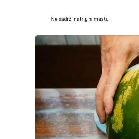
Ne sadrži natrij, ni masti.