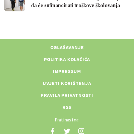
OGLAŠAVANJE
POLITIKA KOLAČIĆA
IMPRESSUM
UVJETI KORIŠTENJA
PRAVILA PRIVATNOSTI
RSS
Prati nas i na: