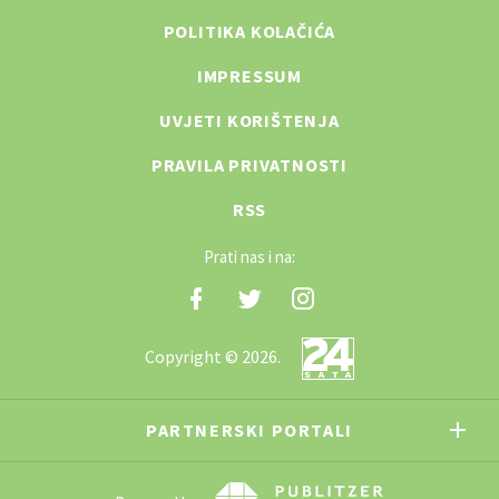
POLITIKA KOLAČIĆA
IMPRESSUM
UVJETI KORIŠTENJA
PRAVILA PRIVATNOSTI
RSS
Prati nas i na:
Copyright © 2026.
PARTNERSKI PORTALI