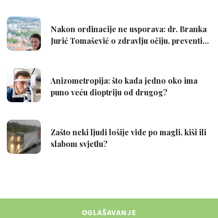
OGLAŠAVANJE