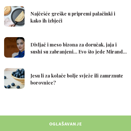
OGLAŠAVANJE