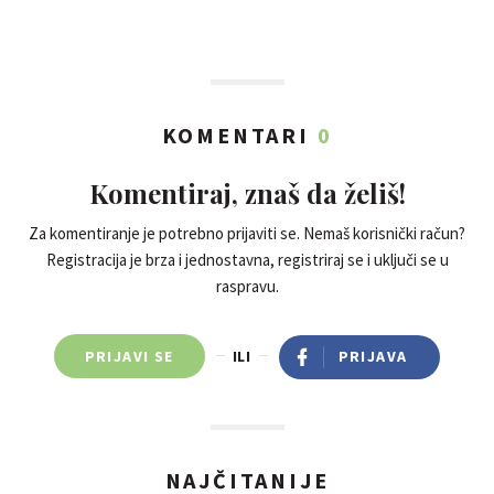
KOMENTARI
0
Komentiraj, znaš da želiš!
Za komentiranje je potrebno prijaviti se. Nemaš korisnički račun?
Registracija je brza i jednostavna, registriraj se i uključi se u
raspravu.
PRIJAVI SE
ILI
PRIJAVA
NAJČITANIJE