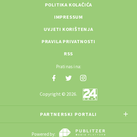
POLITIKA KOLAČIĆA
IMPRESSUM
UVJETI KORIŠTENJA
PRAVILA PRIVATNOSTI
RSS
Prati nas i na:
Copyright © 2026.
PARTNERSKI PORTALI
Powered by: