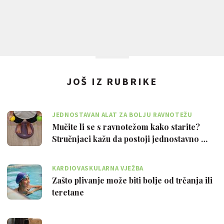
JOŠ IZ RUBRIKE
JEDNOSTAVAN ALAT ZA BOLJU RAVNOTEŽU
Mučite li se s ravnotežom kako starite?
Stručnjaci kažu da postoji jednostavno …
KARDIOVASKULARNA VJEŽBA
Zašto plivanje može biti bolje od trčanja ili
teretane