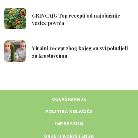
OGLAŠAVANJE
POLITIKA KOLAČIĆA
IMPRESSUM
UVJETI KORIŠTENJA