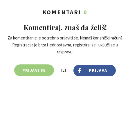
KOMENTARI
0
Komentiraj, znaš da želiš!
Za komentiranje je potrebno prijaviti se. Nemaš korisnički račun?
Registracija je brza i jednostavna, registriraj se i uključi se u
raspravu.
PRIJAVI SE
ILI
PRIJAVA