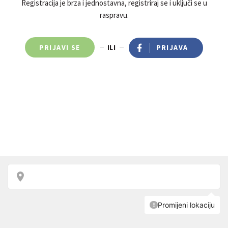
Registracija je brza i jednostavna, registriraj se i uključi se u
raspravu.
PRIJAVI SE
ILI
PRIJAVA