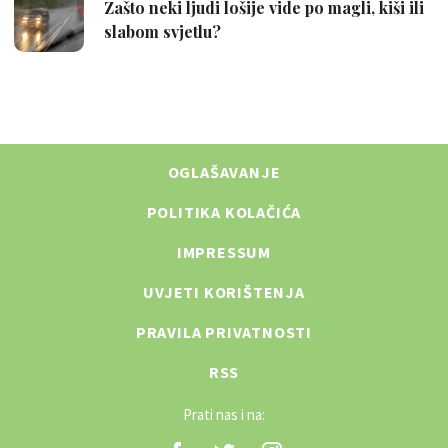
OGLAŠAVANJE
POLITIKA KOLAČIĆA
IMPRESSUM
UVJETI KORIŠTENJA
PRAVILA PRIVATNOSTI
RSS
Prati nas i na: