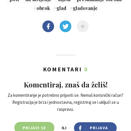
#
obrok
#
glad
#
gladovanje
KOMENTARI
0
Komentiraj, znaš da želiš!
Za komentiranje je potrebno prijaviti se. Nemaš korisnički račun?
Registracija je brza i jednostavna, registriraj se i uključi se u
raspravu.
PRIJAVI SE
ILI
PRIJAVA