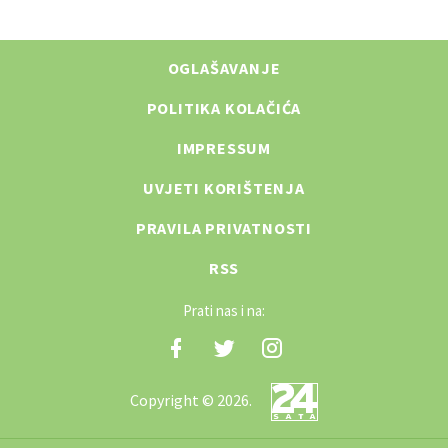
OGLAŠAVANJE
POLITIKA KOLAČIĆA
IMPRESSUM
UVJETI KORIŠTENJA
PRAVILA PRIVATNOSTI
RSS
Prati nas i na:
Copyright © 2026.