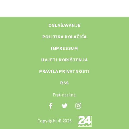
OGLAŠAVANJE
POLITIKA KOLAČIĆA
IMPRESSUM
UVJETI KORIŠTENJA
PRAVILA PRIVATNOSTI
RSS
Prati nas i na:
Copyright © 2026.