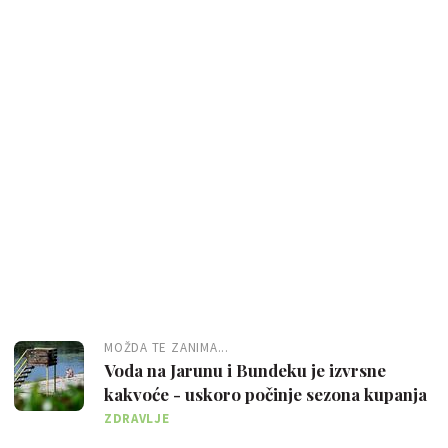
MOŽDA TE ZANIMA...
Voda na Jarunu i Bundeku je izvrsne
kakvoće - uskoro počinje sezona kupanja
ZDRAVLJE