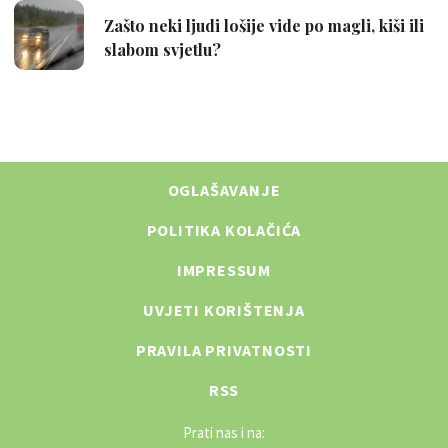
OGLAŠAVANJE
POLITIKA KOLAČIĆA
IMPRESSUM
UVJETI KORIŠTENJA
PRAVILA PRIVATNOSTI
RSS
Prati nas i na: