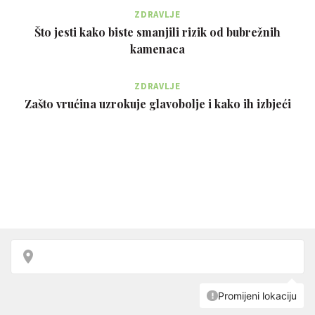
ZDRAVLJE
Što jesti kako biste smanjili rizik od bubrežnih
kamenaca
ZDRAVLJE
Zašto vrućina uzrokuje glavobolje i kako ih izbjeći