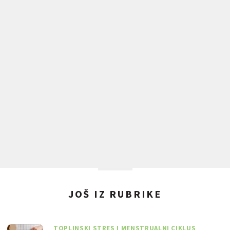
JOŠ IZ RUBRIKE
TOPLINSKI STRES I MENSTRUALNI CIKLUS