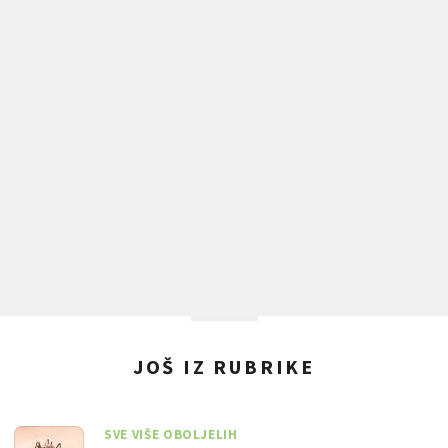
JOŠ IZ RUBRIKE
SVE VIŠE OBOLJELIH