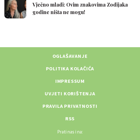
OGLAŠAVANJE
POLITIKA KOLAČIĆA
IMPRESSUM
UVJETI KORIŠTENJA
PRAVILA PRIVATNOSTI
RSS
Prati nas i na: