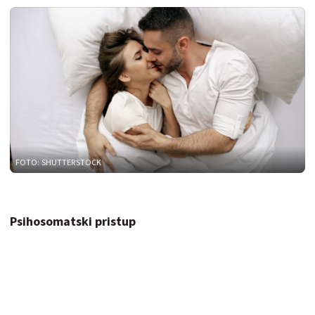
FOTO: SHUTTERSTOCK
Psihosomatski pristup