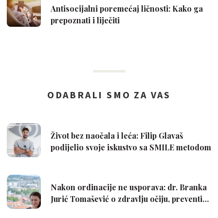
Antisocijalni poremećaj ličnosti: Kako ga
prepoznati i liječiti