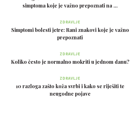
simptoma koje je važno prepoznati na …
ZDRAVLJE
Simptomi bolesti jetre: Rani znakovi koje je važno
prepoznati
ZDRAVLJE
Koliko često je normalno mokriti u jednom danu?
ZDRAVLJE
10 razloga zašto koža svrbi i kako se riješiti te
neugodne pojave