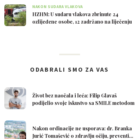
NAKON SUDARA VLAKOVA
HZHM: U sudaru vlakova zbrinute 24
ozlijeđene osobe, 12 zadržano na liječenju