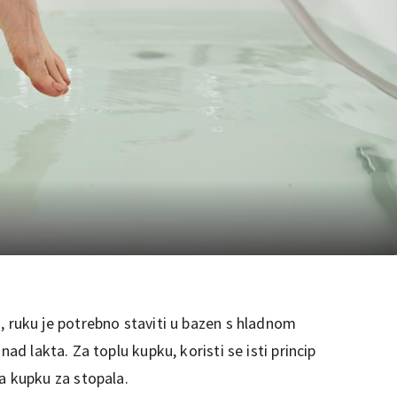
, ruku je potrebno staviti u bazen s hladnom
nad lakta. Za toplu kupku, koristi se isti princip
a kupku za stopala.