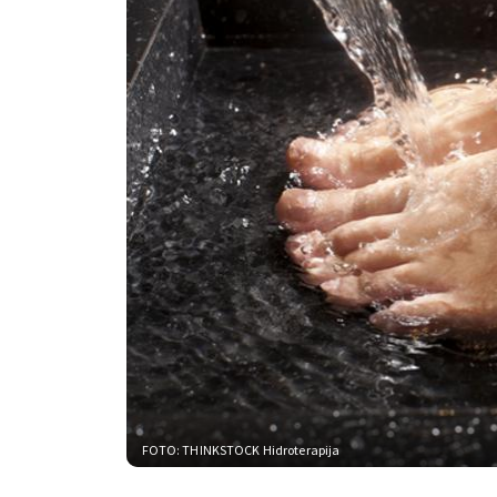
FOTO: THINKSTOCK
Hidroterapija