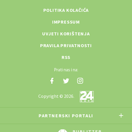
POLITIKA KOLAČIĆA
IMPRESSUM
UVJETI KORIŠTENJA
PRAVILA PRIVATNOSTI
RSS
Prati nas i na:
Copyright © 2026.
PARTNERSKI PORTALI