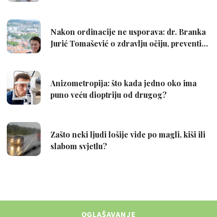
OGLAŠAVANJE