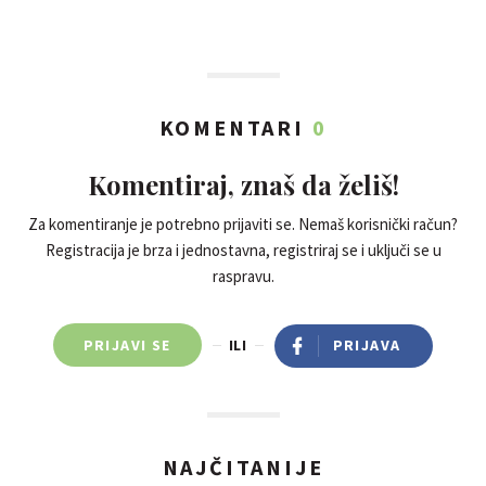
KOMENTARI
0
Komentiraj, znaš da želiš!
Za komentiranje je potrebno prijaviti se. Nemaš korisnički račun?
Registracija je brza i jednostavna, registriraj se i uključi se u
raspravu.
PRIJAVI SE
ILI
PRIJAVA
NAJČITANIJE