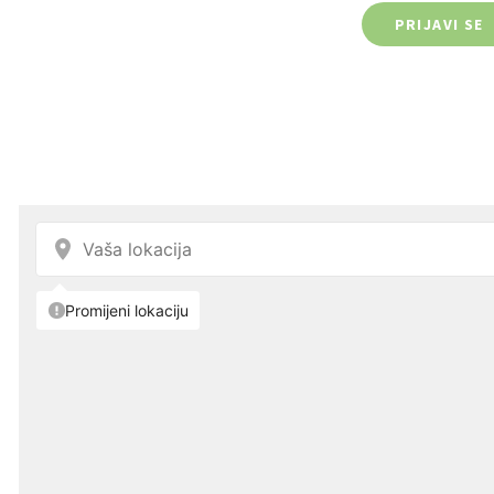
PRIJAVI SE