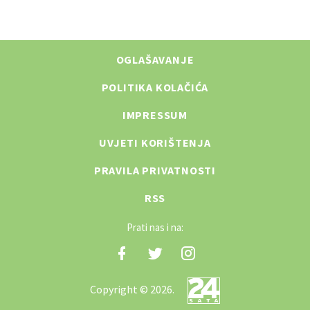
OGLAŠAVANJE
POLITIKA KOLAČIĆA
IMPRESSUM
UVJETI KORIŠTENJA
PRAVILA PRIVATNOSTI
RSS
Prati nas i na:
Copyright © 2026.