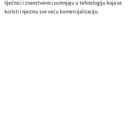
liječnici i znanstvenici sumnjaju u tehnologiju koja se
koristi i njezinu sve veću komercijalizaciju.