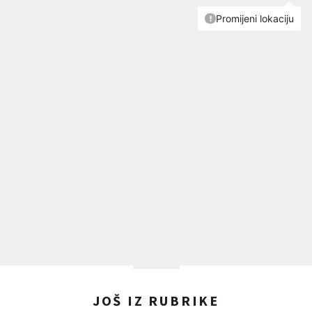
JOŠ IZ RUBRIKE