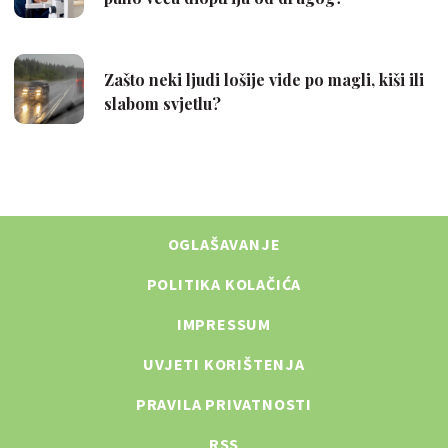
OGLAŠAVANJE
POLITIKA KOLAČIĆA
IMPRESSUM
UVJETI KORIŠTENJA
PRAVILA PRIVATNOSTI
RSS