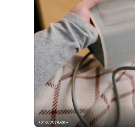
FOTO: UNSPLASH+