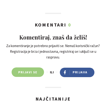
KOMENTARI
0
Komentiraj, znaš da želiš!
Za komentiranje je potrebno prijaviti se. Nemaš korisnički račun?
Registracija je brza i jednostavna, registriraj se i uključi se u
raspravu.
PRIJAVI SE
ILI
PRIJAVA
NAJČITANIJE