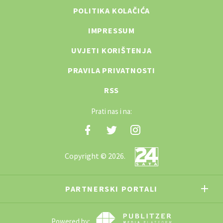
POLITIKA KOLAČIĆA
IMPRESSUM
UVJETI KORIŠTENJA
PRAVILA PRIVATNOSTI
RSS
Prati nas i na:
Copyright © 2026.
PARTNERSKI PORTALI
Powered by: