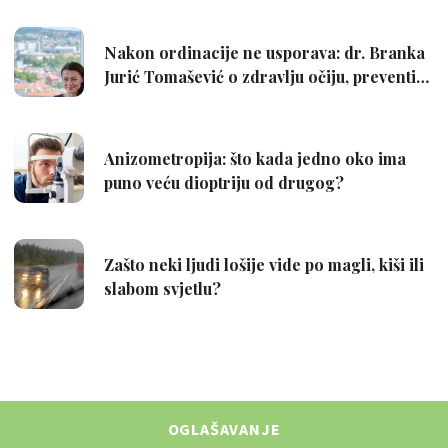
OGLAŠAVANJE