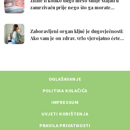
OGLAŠAVANJE
POLITIKA KOLAČIĆA
IMPRESSUM
UVJETI KORIŠTENJA
PRAVILA PRIVATNOSTI