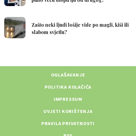
OGLAŠAVANJE
POLITIKA KOLAČIĆA
IMPRESSUM
UVJETI KORIŠTENJA
PRAVILA PRIVATNOSTI
RSS