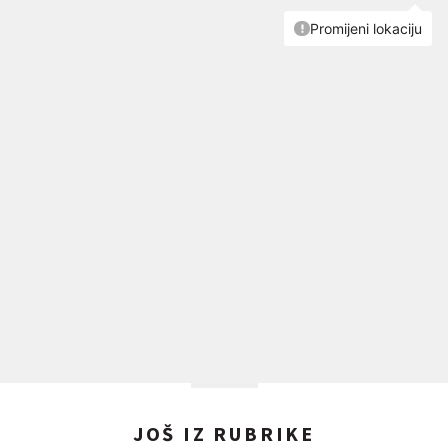
JOŠ IZ RUBRIKE