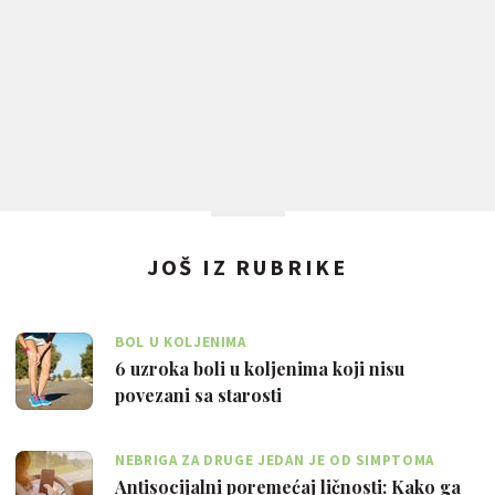
JOŠ IZ RUBRIKE
BOL U KOLJENIMA
6 uzroka boli u koljenima koji nisu
povezani sa starosti
NEBRIGA ZA DRUGE JEDAN JE OD SIMPTOMA
Antisocijalni poremećaj ličnosti: Kako ga