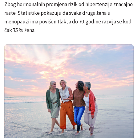
Zbog hormonalnih promjena rizik od hipertenzije značajno
raste. Statistike pokazuju da svaka druga žena u
menopauzi ima povišen tlak, a do 70. godine razvija se kod
čak 75 % žena.