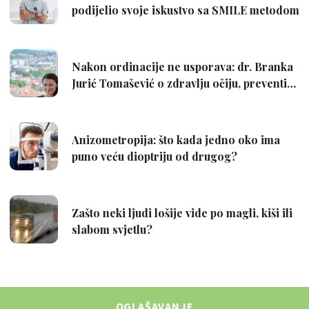
OGLAŠAVANJE