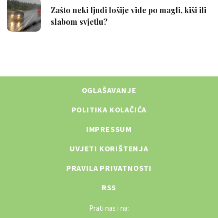
OGLAŠAVANJE
POLITIKA KOLAČIĆA
IMPRESSUM
UVJETI KORIŠTENJA
PRAVILA PRIVATNOSTI
RSS
Prati nas i na: