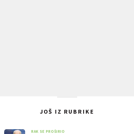
JOŠ IZ RUBRIKE
RAK SE PROŠIRIO