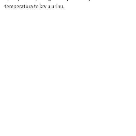
temperatura te krv u urinu.