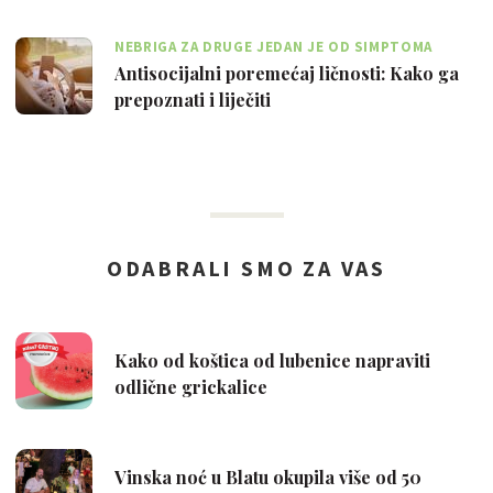
NEBRIGA ZA DRUGE JEDAN JE OD SIMPTOMA
Antisocijalni poremećaj ličnosti: Kako ga
prepoznati i liječiti