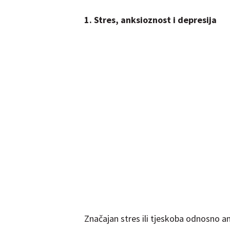
1. Stres, anksioznost i depresija
Značajan stres ili tjeskoba odnosno 