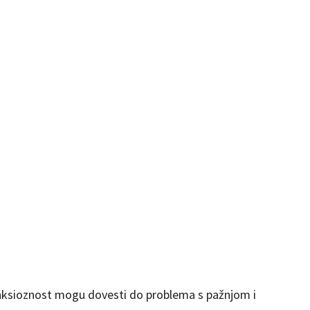
anksioznost mogu dovesti do problema s pažnjom i