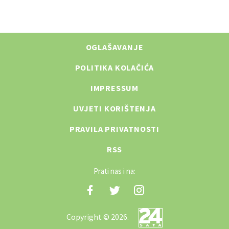
OGLAŠAVANJE
POLITIKA KOLAČIĆA
IMPRESSUM
UVJETI KORIŠTENJA
PRAVILA PRIVATNOSTI
RSS
Prati nas i na:
Copyright © 2026.