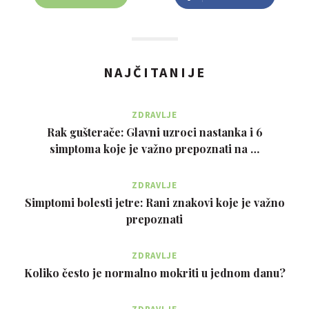
NAJČITANIJE
ZDRAVLJE
Rak gušterače: Glavni uzroci nastanka i 6
simptoma koje je važno prepoznati na …
ZDRAVLJE
Simptomi bolesti jetre: Rani znakovi koje je važno
prepoznati
ZDRAVLJE
Koliko često je normalno mokriti u jednom danu?