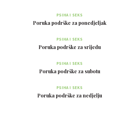
PSIHA I SEKS
Poruka podrške za ponedjeljak
PSIHA I SEKS
Poruka podrške za srijedu
PSIHA I SEKS
Poruka podrške za subotu
PSIHA I SEKS
Poruka podrške za nedjelju