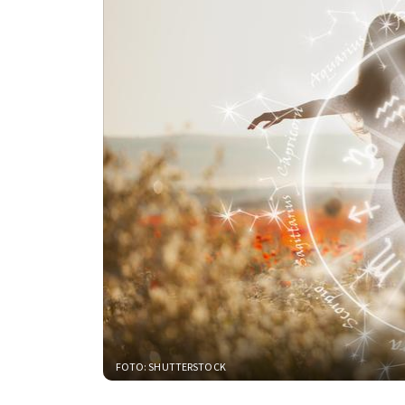
FOTO: SHUTTERSTOCK