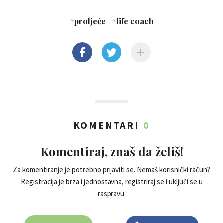
#
proljeće
#
life coach
KOMENTARI
0
Komentiraj, znaš da želiš!
Za komentiranje je potrebno prijaviti se. Nemaš korisnički račun?
Registracija je brza i jednostavna, registriraj se i uključi se u
raspravu.