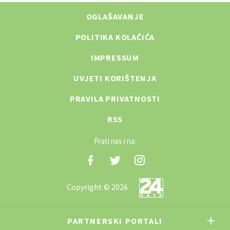
OGLAŠAVANJE
POLITIKA KOLAČIĆA
IMPRESSUM
UVJETI KORIŠTENJA
PRAVILA PRIVATNOSTI
RSS
Prati nas i na:
Copyright © 2026.
PARTNERSKI PORTALI