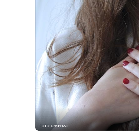
FOTO: UNSPLASH