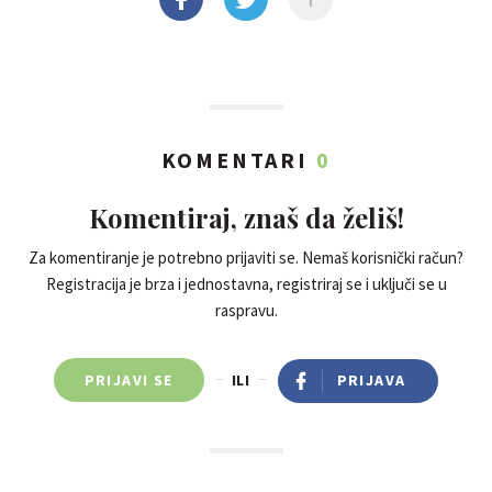
KOMENTARI
0
Komentiraj, znaš da želiš!
Za komentiranje je potrebno prijaviti se. Nemaš korisnički račun?
Registracija je brza i jednostavna, registriraj se i uključi se u
raspravu.
PRIJAVI SE
ILI
PRIJAVA