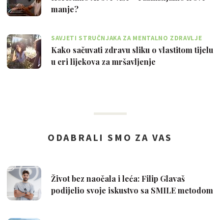
manje?
SAVJETI STRUČNJAKA ZA MENTALNO ZDRAVLJE
Kako sačuvati zdravu sliku o vlastitom tijelu
u eri lijekova za mršavljenje