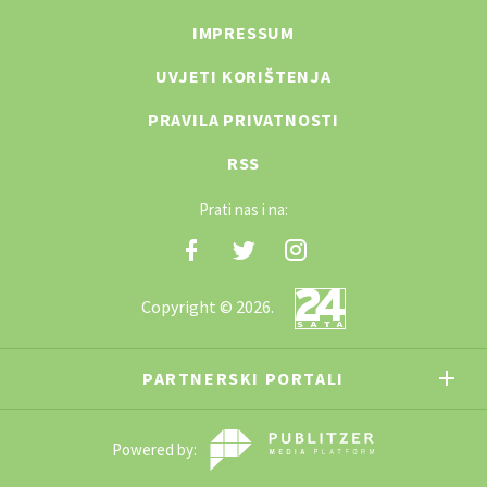
IMPRESSUM
UVJETI KORIŠTENJA
PRAVILA PRIVATNOSTI
RSS
Prati nas i na:
Copyright © 2026.
PARTNERSKI PORTALI
Powered by: