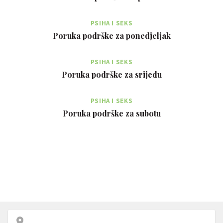
PSIHA I SEKS
Poruka podrške za ponedjeljak
PSIHA I SEKS
Poruka podrške za srijedu
PSIHA I SEKS
Poruka podrške za subotu