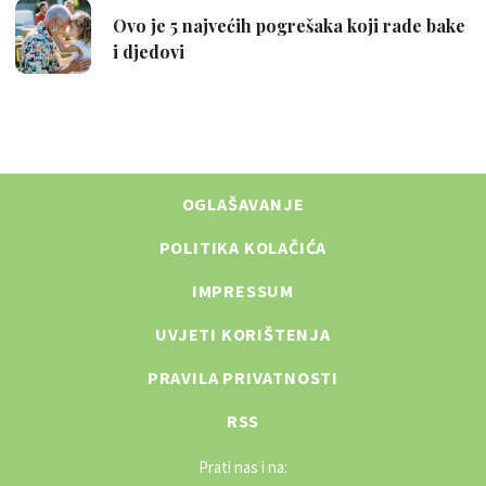
OGLAŠAVANJE
POLITIKA KOLAČIĆA
IMPRESSUM
UVJETI KORIŠTENJA
PRAVILA PRIVATNOSTI
RSS
Prati nas i na: