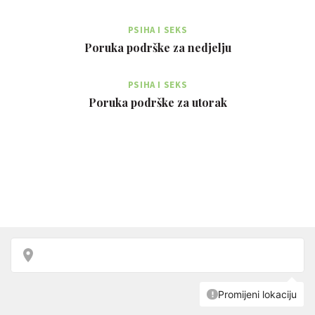
PSIHA I SEKS
Poruka podrške za nedjelju
PSIHA I SEKS
Poruka podrške za utorak