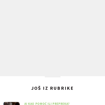
JOŠ IZ RUBRIKE
AI KAO POMOĆ ILI PREPREKA?