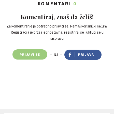
KOMENTARI
0
Komentiraj, znaš da želiš!
Za komentiranje je potrebno prijaviti se. Nemaš korisnički račun?
Registracija je brza i jednostavna, registriraj se i uključi se u
raspravu.
PRIJAVI SE
ILI
PRIJAVA