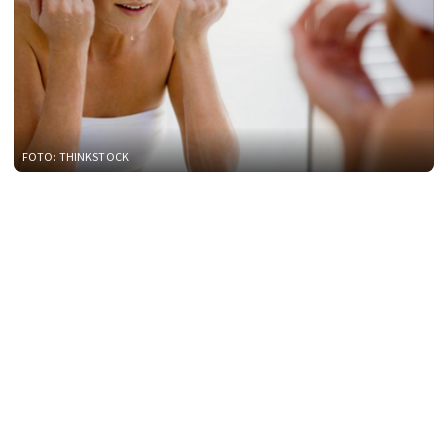
FOTO: THINKSTOCK