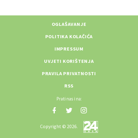
OGLAŠAVANJE
POLITIKA KOLAČIĆA
IMPRESSUM
UVJETI KORIŠTENJA
PRAVILA PRIVATNOSTI
RSS
Prati nas i na:
Copyright © 2026.