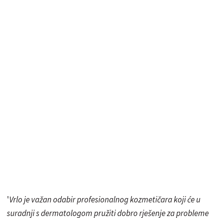
'
Vrlo je važan odabir profesionalnog kozmetičara koji će u
suradnji s dermatologom pružiti dobro rješenje za probleme