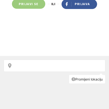
PRIJAVI SE
ILI
PRIJAVA