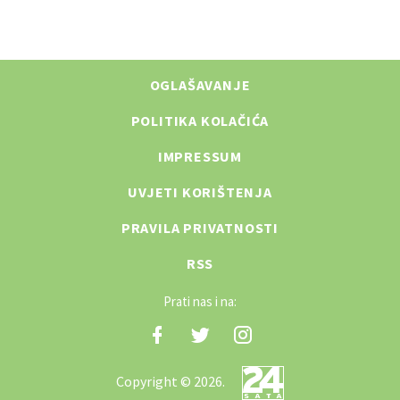
OGLAŠAVANJE
POLITIKA KOLAČIĆA
IMPRESSUM
UVJETI KORIŠTENJA
PRAVILA PRIVATNOSTI
RSS
Prati nas i na:
Copyright © 2026.