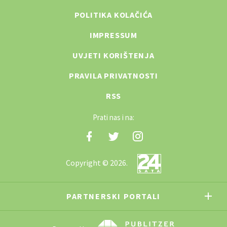
POLITIKA KOLAČIĆA
IMPRESSUM
UVJETI KORIŠTENJA
PRAVILA PRIVATNOSTI
RSS
Prati nas i na:
Copyright © 2026.
PARTNERSKI PORTALI