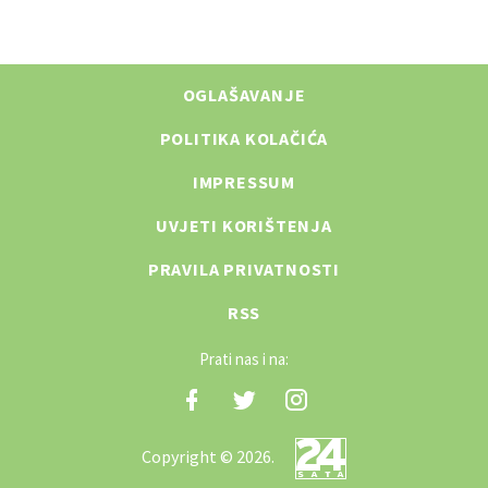
OGLAŠAVANJE
POLITIKA KOLAČIĆA
IMPRESSUM
UVJETI KORIŠTENJA
PRAVILA PRIVATNOSTI
RSS
Prati nas i na:
Copyright © 2026.