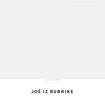
JOŠ IZ RUBRIKE