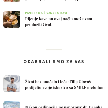
PAMETNO UŽIVANJE U KAVI
Pijenje kave na ovaj način može vam
produžiti život