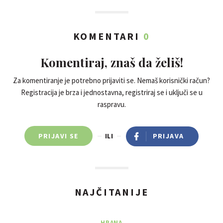
KOMENTARI
0
Komentiraj, znaš da želiš!
Za komentiranje je potrebno prijaviti se. Nemaš korisnički račun?
Registracija je brza i jednostavna, registriraj se i uključi se u
raspravu.
PRIJAVI SE
ILI
PRIJAVA
NAJČITANIJE
HRANA