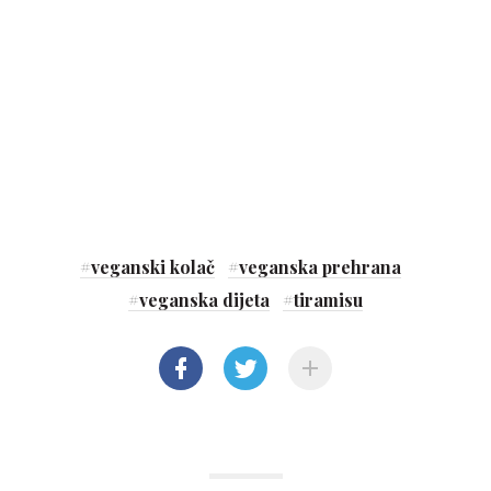
#
veganski kolač
#
veganska prehrana
#
veganska dijeta
#
tiramisu