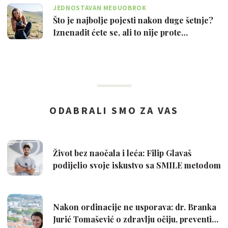
JEDNOSTAVAN MEĐUOBROK
Što je najbolje pojesti nakon duge šetnje?
Iznenadit ćete se, ali to nije prote…