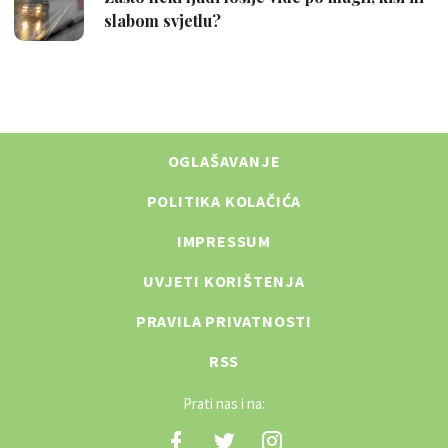
OGLAŠAVANJE
POLITIKA KOLAČIĆA
IMPRESSUM
UVJETI KORIŠTENJA
PRAVILA PRIVATNOSTI
RSS
Prati nas i na: