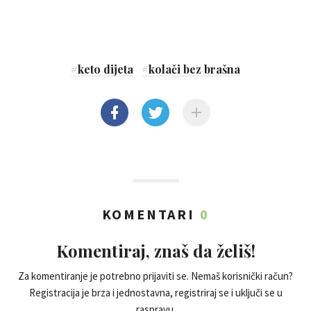
#
keto dijeta
#
kolači bez brašna
KOMENTARI
0
Komentiraj, znaš da želiš!
Za komentiranje je potrebno prijaviti se. Nemaš korisnički račun?
Registracija je brza i jednostavna, registriraj se i uključi se u
raspravu.