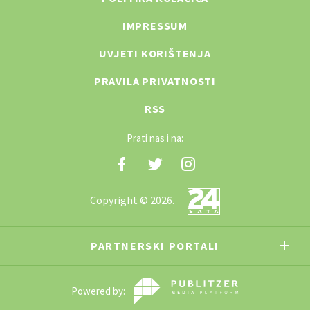
IMPRESSUM
UVJETI KORIŠTENJA
PRAVILA PRIVATNOSTI
RSS
Prati nas i na:
Copyright © 2026.
PARTNERSKI PORTALI
Powered by: