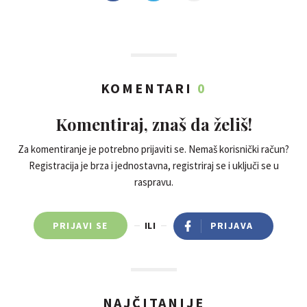
KOMENTARI
0
Komentiraj, znaš da želiš!
Za komentiranje je potrebno prijaviti se. Nemaš korisnički račun?
Registracija je brza i jednostavna, registriraj se i uključi se u
raspravu.
PRIJAVI SE
ILI
PRIJAVA
NAJČITANIJE