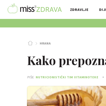
ZDRAVLJE
DIJ
HRANA
Kako prepoznat
PIŠE
NUTRICIONISTIČKI TIM VITAMINOTEKE