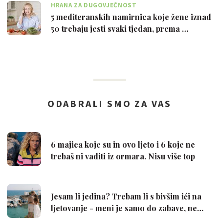
HRANA ZA DUGOVJEČNOST
5 mediteranskih namirnica koje žene iznad
50 trebaju jesti svaki tjedan, prema …