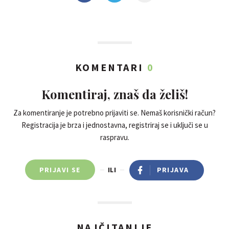
KOMENTARI
0
Komentiraj, znaš da želiš!
Za komentiranje je potrebno prijaviti se. Nemaš korisnički račun?
Registracija je brza i jednostavna, registriraj se i uključi se u
raspravu.
PRIJAVI SE
ILI
PRIJAVA
NAJČITANIJE