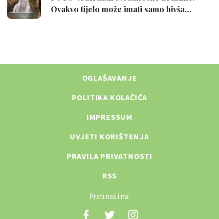
OGLAŠAVANJE
POLITIKA KOLAČIĆA
IMPRESSUM
UVJETI KORIŠTENJA
PRAVILA PRIVATNOSTI
RSS
Prati nas i na: